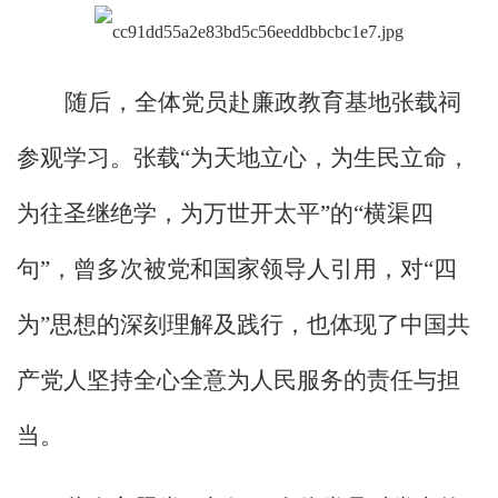
随后，全体党员赴廉政教育基地张载祠
参观学习。张载“为天地立心，为生民立命，
为往圣继绝学，为万世开太平”的“横渠四
句”，曾多次被党和国家领导人引用，对“四
为”思想的深刻理解及践行，也体现了中国共
产党人坚持全心全意为人民服务的责任与担
当。