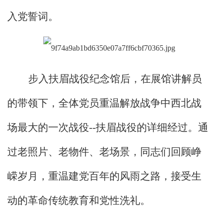
入党誓词。
步入扶眉战役纪念馆后，在展馆讲解员
的带领下，全体党员重温解放战争中西北战
场最大的一次战役--扶眉战役的详细经过。通
过老照片、老物件、老场景，同志们回顾峥
嵘岁月，重温建党百年的风雨之路，接受生
动的革命传统教育和党性洗礼。