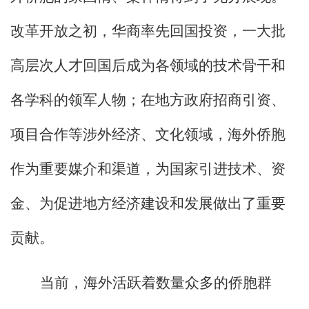
改革开放之初，华商率先回国投资，一大批
高层次人才回国后成为各领域的技术骨干和
各学科的领军人物；在地方政府招商引资、
项目合作等涉外经济、文化领域，海外侨胞
作为重要媒介和渠道，为国家引进技术、资
金、为促进地方经济建设和发展做出了重要
贡献。
当前，海外活跃着数量众多的侨胞群