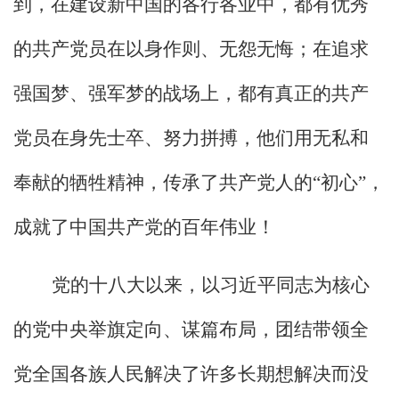
到，在建设新中国的各行各业中，都有优秀
的共产党员在以身作则、无怨无悔；在追求
强国梦、强军梦的战场上，都有真正的共产
党员在身先士卒、努力拼搏，他们用无私和
奉献的牺牲精神，传承了共产党人的“初心”，
成就了中国共产党的百年伟业！
党的十八大以来，以习近平同志为核心
的党中央举旗定向、谋篇布局，团结带领全
党全国各族人民解决了许多长期想解决而没