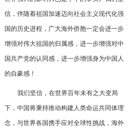
信，伴随着祖国加速迈向社会主义现代化强
国的历史进程，广大海外侨胞一定会进一步
增强对伟大祖国的归属感，进一步增强对中
国共产党的认同感，进一步增强身为中国人
的自豪感！
我们坚信，在世界百年未有之大变局
下，中国将秉持推动构建人类命运共同体理
念，与世界各国携手应对全球性挑战，海外