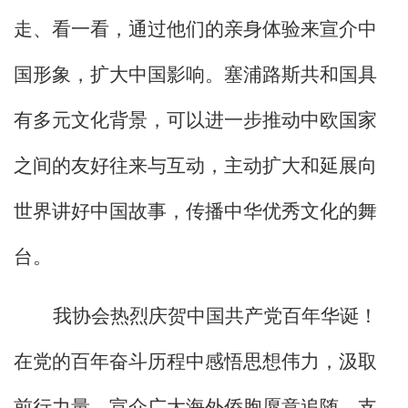
走、看一看，通过他们的亲身体验来宣介中
国形象，扩大中国影响。塞浦路斯共和国具
有多元文化背景，可以进一步推动中欧国家
之间的友好往来与互动，主动扩大和延展向
世界讲好中国故事，传播中华优秀文化的舞
台。
我协会热烈庆贺中国共产党百年华诞！
在党的百年奋斗历程中感悟思想伟力，汲取
前行力量，宣介广大海外侨胞愿意追随、支