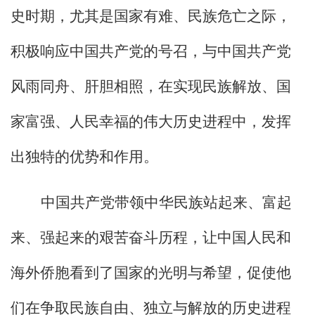
史时期，尤其是国家有难、民族危亡之际，
积极响应中国共产党的号召，与中国共产党
风雨同舟、肝胆相照，在实现民族解放、国
家富强、人民幸福的伟大历史进程中，发挥
出独特的优势和作用。
中国共产党带领中华民族站起来、富起
来、强起来的艰苦奋斗历程，让中国人民和
海外侨胞看到了国家的光明与希望，促使他
们在争取民族自由、独立与解放的历史进程