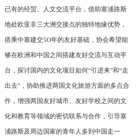
已有的经贸、人文交流平台，借助塞浦路斯
地处欧亚非三大洲交接点的独特地缘优势，
搭乘中塞建交5O年的友好基础，协会希望能
够在欧洲和中国之间搭建友好交流与互动平
台，探讨国内的文化项目如何“引进来”和“走
出去”，协助推进两国文化旅游方面的多点合
作，增强两国友好城市、友好学校之间的文
化和教育等领域的密切联系与合作，引导塞
浦路斯及周边国家的青年人多到中国走一