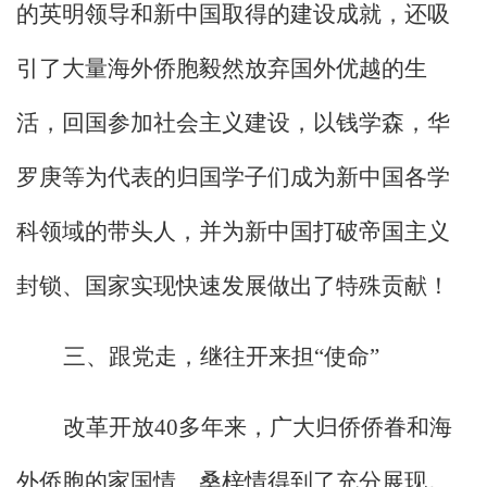
的英明领导和新中国取得的建设成就，还吸
引了大量海外侨胞毅然放弃国外优越的生
活，回国参加社会主义建设，以钱学森，华
罗庚等为代表的归国学子们成为新中国各学
科领域的带头人，并为新中国打破帝国主义
封锁、国家实现快速发展做出了特殊贡献！
三、跟党走，继往开来担“使命”
改革开放40多年来，广大归侨侨眷和海
外侨胞的家国情、桑梓情得到了充分展现。