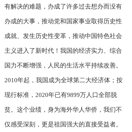
有解决的难题，办成了许多过去想办而没有
办成的大事，推动党和国家事业取得历史性
成就、发生历史性变革，推动中国特色社会
主义进入了新时代！我国的经济实力、综合
国力不断增强，人民的生活水平持续改善。
2010年起，我国成为全球第二大经济体；按
现行标准，2020年已有9899万人口全部脱
贫。这个业绩，身为海外华人华侨，我们不
仅感受深刻，更是祖国强大的直接受益者。