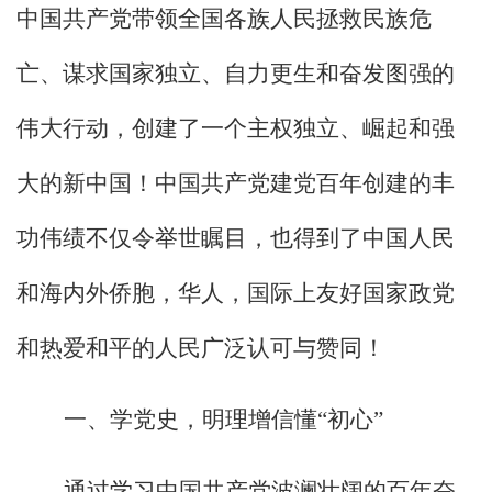
中国共产党带领全国各族人民拯救民族危
亡、谋求国家独立、自力更生和奋发图强的
伟大行动，创建了一个主权独立、崛起和强
大的新中国！中国共产党建党百年创建的丰
功伟绩不仅令举世瞩目，也得到了中国人民
和海内外侨胞，华人，国际上友好国家政党
和热爱和平的人民广泛认可与赞同！
一、学党史，明理增信懂“初心”
通过学习中国共产党波澜壮阔的百年奋