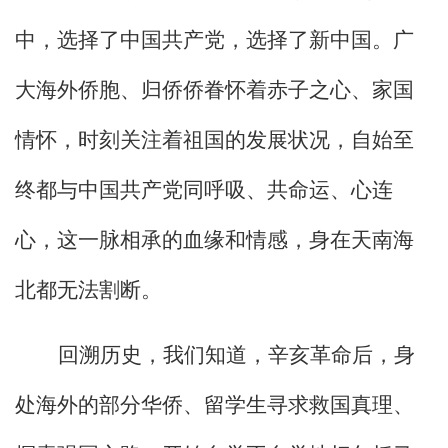
中，选择了中国共产党，选择了新中国。广
大海外侨胞、归侨侨眷怀着赤子之心、家国
情怀，时刻关注着祖国的发展状况，自始至
终都与中国共产党同呼吸、共命运、心连
心，这一脉相承的血缘和情感，身在天南海
北都无法割断。
回溯历史，我们知道，辛亥革命后，身
处海外的部分华侨、留学生寻求救国真理、