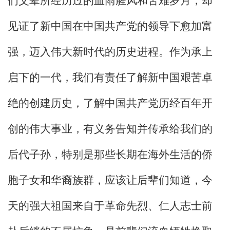
们父辈所经历过的血雨腥风和苦难岁月，却
见证了新中国在中国共产党的领导下愈加富
强，迈入伟大新时代的历史进程。作为承上
启下的一代，我们有责任了解新中国艰苦卓
绝的创建历史，了解中国共产党历经百年开
创的伟大事业，有义务告知并传承给我们的
后代子孙，特别是那些长期在海外生活的侨
胞子女和华裔族群，应该让后辈们知道，今
天的强大祖国来自于革命先烈、仁人志士前